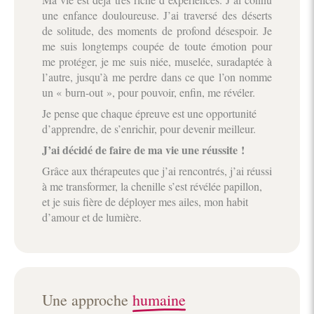
une enfance douloureuse. J’ai traversé des déserts
de solitude, des moments de profond désespoir. Je
me suis longtemps coupée de toute émotion pour
me protéger, je me suis niée, muselée, suradaptée à
l’autre, jusqu’à me perdre dans ce que l’on nomme
un « burn-out », pour pouvoir, enfin, me révéler.
Je pense que chaque épreuve est une opportunité
d’apprendre, de s’enrichir, pour devenir meilleur.
J’ai décidé de faire de ma vie une réussite !
Grâce aux thérapeutes que j’ai rencontrés, j’ai réussi
à me transformer, la chenille s’est révélée papillon,
et je suis fière de déployer mes ailes, mon habit
d’amour et de lumière.
Une approche
humaine