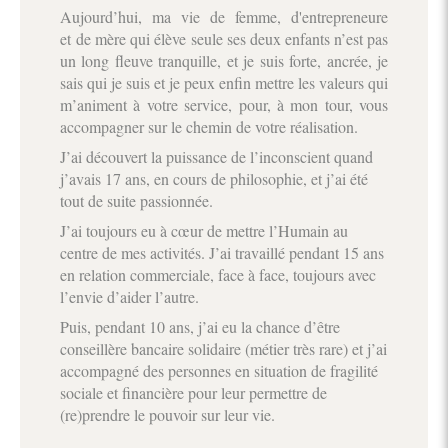
Aujourd’hui, ma vie de femme, d'entrepreneure
et de mère qui élève seule ses deux enfants n’est pas
un long fleuve tranquille, et je suis forte, ancrée, je
sais qui je suis et je peux enfin mettre les valeurs qui
m’animent à votre service, pour, à mon tour, vous
accompagner sur le chemin de votre réalisation.
J’ai découvert la puissance de l’inconscient quand
j’avais 17 ans, en cours de philosophie, et j’ai été
tout de suite passionnée.
J’ai toujours eu à cœur de mettre l’Humain au
centre de mes activités. J’ai travaillé pendant 15 ans
en relation commerciale, face à face, toujours avec
l’envie d’aider l’autre.
Puis, pendant 10 ans, j’ai eu la chance d’être
conseillère bancaire solidaire (métier très rare) et j’ai
accompagné des personnes en situation de fragilité
sociale et financière pour leur permettre de
(re)prendre le pouvoir sur leur vie.