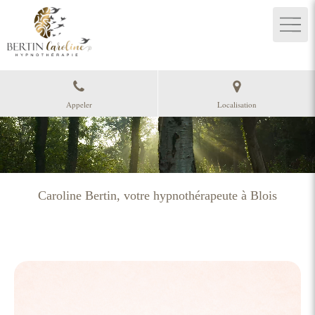
Appeler
Localisation
Caroline Bertin, votre hypnothérapeute à Blois