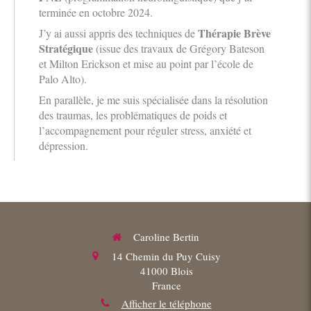
terminée en octobre 2024.
Thérapie Brève
J’y ai aussi appris des techniques de
Stratégique
(issue des travaux de Grégory Bateson
et Milton Erickson et mise au point par l’école de
Palo Alto).
En parallèle, je me suis spécialisée dans la résolution
des traumas, les problématiques de poids et
l’accompagnement pour réguler stress, anxiété et
dépression.
Caroline Bertin
14 Chemin du Puy Cuisy
41000
Blois
France
Afficher le téléphone