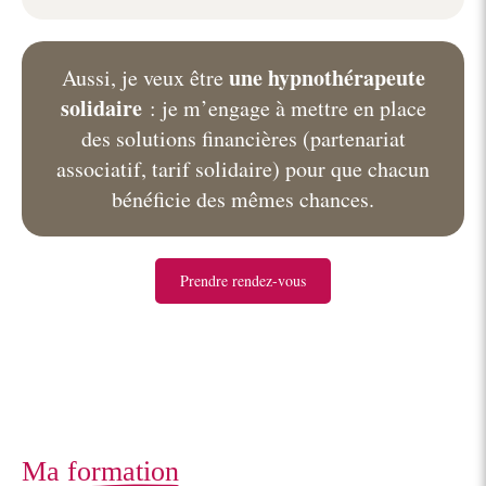
une hypnothérapeute
Aussi, je veux être
solidaire
: je m’engage à mettre en place
des solutions financières (partenariat
associatif, tarif solidaire) pour que chacun
bénéficie des mêmes chances.
Prendre rendez-vous
Ma
formation