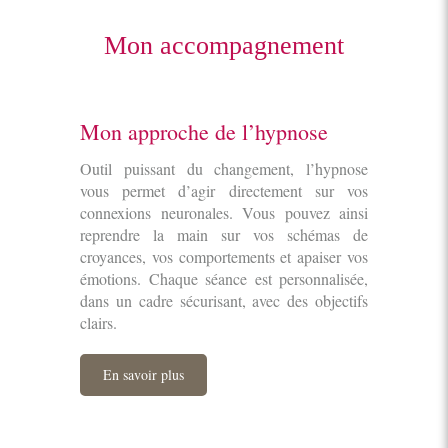
Mon accompagnement
Mon approche de l’hypnose
Outil puissant du changement, l’hypnose
vous permet d’agir directement sur vos
connexions neuronales. Vous pouvez ainsi
reprendre la main sur vos schémas de
croyances, vos comportements et apaiser vos
émotions. Chaque séance est personnalisée,
dans un cadre sécurisant, avec des objectifs
clairs.
En savoir plus