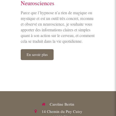
Neurosciences
Parce que l’hypnose n’a rien de magique ou
mystique et est un outil très concret, reconnu
et observé en neuroscience, je souhaite vous
apporter des informations claires et simples
quant à son action sur le cerveau, et comment
cela se traduit dans la vie quotidienne.
En savoir plus
Caroline Bertin
14 Chemin du Puy Cuisy