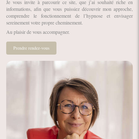
Je vous invite à parcourir ce site, que j’ai souhaité riche en
informations, afin que vous puissiez découvrir mon approche,
comprendre le fonctionnement de l’hypnose et envisager
sereinement votre propre cheminement.
Au plaisir de vous accompagner.
Prendre rendez-vous