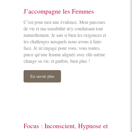
J’accompagne les Femmes
C’est pour moi une évidence. Mon parcours
de vie et ma sensibilité m'y conduisant tout
naturellement. Je sais si bien les exigences et
les challenges auxquels nous avons à faire
face. Je m’engage pour vous, vous toutes,
parce qu’une femme alignée avec elle-même
change sa vie, et parfois, bien plus !
En savoir plus
Focus : Inconscient, Hypnose et