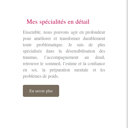
Mes spécialités en détail
Ensemble, nous pouvons agir en profondeur
pour améliorer et transformer durablement
toute problématique. Je suis de plus
spécialisée dans la désensibilisation des
traumas, l’accompagnement au deuil,
retrouver le sommeil, l’estime et la confiance
en soi, la préparation mentale et les
problèmes de poids.
En savoir plus