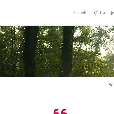
Accueil
Qui suis-je
So