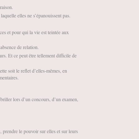
raison.
 laquelle elles ne s’épanouissent pas.
s et pour qui la vie est teintée aux
 absence de relation.
urs. Et ce peut être tellement difficile de
tte soit le reflet d’elles-mêmes, en
mentaires.
 briller lors d’un concours, d’un examen,
, prendre le pouvoir sur elles et sur leurs