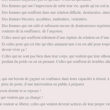
Des femmes qui ont l’impression de subir leur vie, quelle qu’en soit la 
Des femmes qui souffrent dans une relation difficile, destructrice, dans
Des femmes blessées, accablées, maltraitées, violentées.
Des femmes qui ont subi et subissent encore de douloureuses expérience
couleurs de la souffrance, de l’angoisse.
Celles aussi qui souffrent tellement d’une rupture de relation ou d’une
Et celles pour qui cet être qu’elles aimaient tant s’en est allé pour toujo
devoir vivre ça !
Celles qui ne sont pas bien dans leur corps, qui veulent que leur silhoue
perdant du poids ou en en prenant. Celles qui souffrent de troubles ali
 qui ont besoin de gagner en confiance dans leurs capacités à réussir, à
 prise de poste, d’une intervention en public à préparer.
uvoir dormir et se reposer !
 qui veulent que ça change !
 veulent se libérer, celles qui veulent devenir actrices de leur propre vie