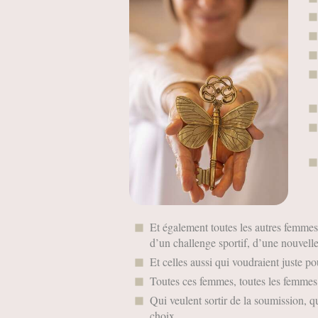
Et également toutes les autres femmes,
d’un challenge sportif, d’une nouvelle
Et celles aussi qui voudraient juste po
Toutes ces femmes, toutes les femmes
Qui veulent sortir de la soumission, qui
choix.