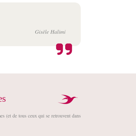
Gisèle Halimi
es
s (et de tous ceux qui se retrouvent dans