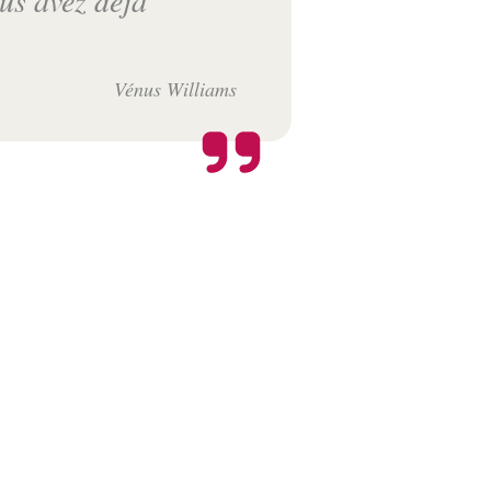
Vénus Williams