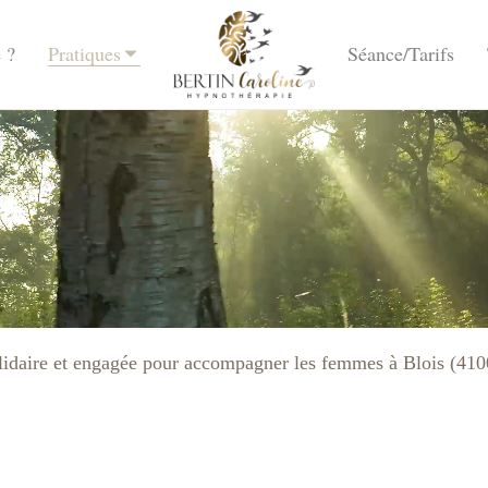
 ?
Pratiques
Séance/Tarifs
lidaire et engagée pour accompagner les femmes à Blois (410